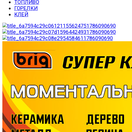
ТОПЛИВО
ГОРЕЛКИ
КЛЕЙ