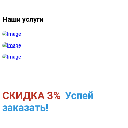
Наши услуги
СКИДКА 3%
Успей
заказать!