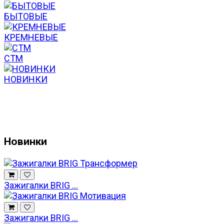
БЫТОВЫЕ
КРЕМНЕВЫЕ
СТМ
НОВИНКИ
Новинки
Зажигалки BRIG ...
Зажигалки BRIG ...