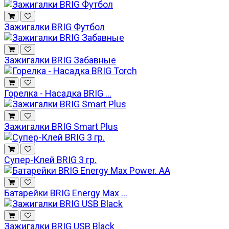
Зажигалки BRIG Футбол
Зажигалки BRIG Забавные
Горелка - Насадка BRIG ...
Зажигалки BRIG Smart Plus
Супер-Клей BRIG 3 гр.
Батарейки BRIG Energy Max ...
Зажигалки BRIG USB Black