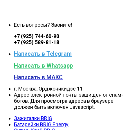
Есть вопросы? Звоните!
+7 (925) 744-60-90
+7 (925) 589-81-18
Написать в Telegram
Написать в Whatsapp
Написать в МАКС
г. Москва, Орджоникидзе 11
Адрес электронной почты защищен от спам-
ботов. Для просмотра адреса в браузере
должен быть включен Javascript.
Зажигалки BRIG
Батарейки BRIG Energy