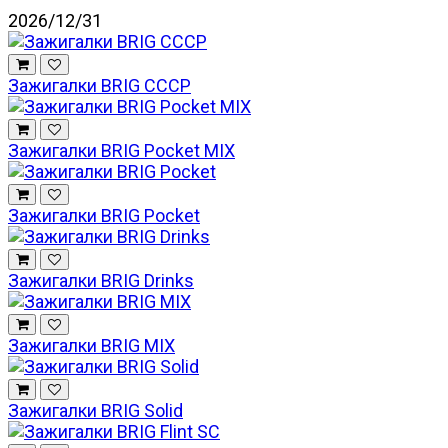
2026/12/31
Зажигалки BRIG СССР
Зажигалки BRIG Pocket MIX
Зажигалки BRIG Pocket
Зажигалки BRIG Drinks
Зажигалки BRIG MIX
Зажигалки BRIG Solid