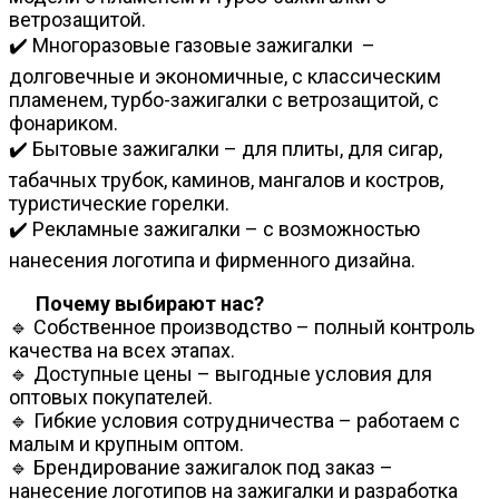
ветрозащитой.
✔️ Многоразовые газовые зажигалки –
долговечные и экономичные, с классическим
пламенем, турбо-зажигалки с ветрозащитой, с
фонариком.
✔️ Бытовые зажигалки – для плиты, для сигар,
табачных трубок, каминов, мангалов и костров,
туристические горелки.
✔️ Рекламные зажигалки – с возможностью
нанесения логотипа и фирменного дизайна.
Почему выбирают нас?
🔹 Собственное производство – полный контроль
качества на всех этапах.
🔹 Доступные цены – выгодные условия для
оптовых покупателей.
🔹 Гибкие условия сотрудничества – работаем с
малым и крупным оптом.
🔹 Брендирование зажигалок под заказ –
нанесение логотипов на зажигалки и разработка