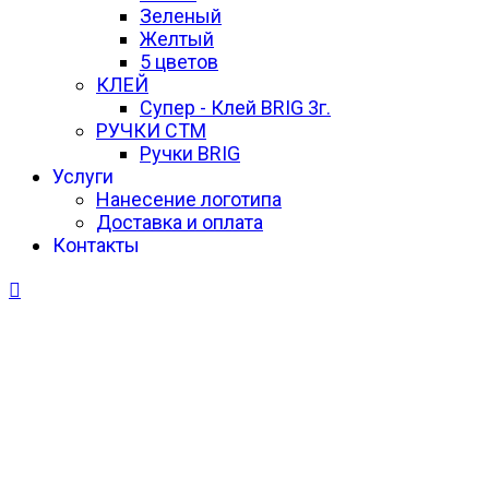
Зеленый
Желтый
5 цветов
КЛЕЙ
Супер - Клей BRIG 3г.
РУЧКИ СТМ
Ручки BRIG
Услуги
Нанесение логотипа
Доставка и оплата
Контакты