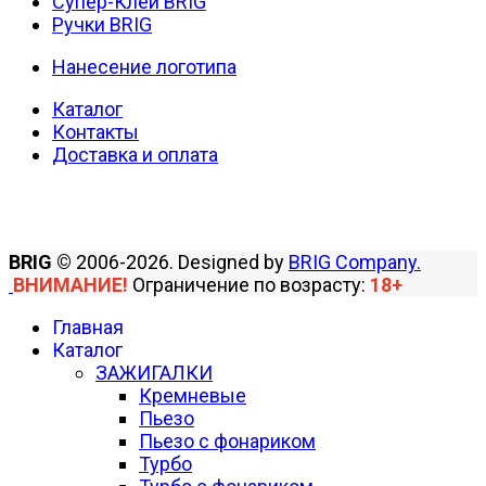
Супер-Клей BRIG
Ручки BRIG
Нанесение логотипа
Каталог
Контакты
Доставка и оплата
BRIG ©
2006-2026. Designed by
BRIG Company.
ВНИМАНИЕ!
Ограничение по возрасту:
18+
Главная
Каталог
ЗАЖИГАЛКИ
Кремневые
Пьезо
Пьезо с фонариком
Турбо