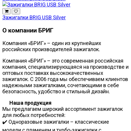
Зажигалки BRIG USB Silver
О компании БРИГ
Компания «БРИГ» – один из крупнейших
российских производителей зажигалок.
Компания «БРИГ» – это современная российская
компания, специализирующаяся на производстве и
оптовых поставках высококачественных
зажигалок. С 2006 года мы обеспечиваем клиентов
надежными зажигалками, сочетающими в себе
безопасность, удобство и стильный дизайн.
Наша продукция
Мы предлагаем широкий ассортимент зажигалок
для любых потребностей:
✔️ Одноразовые зажигалки – классические
модели с пламенем и турбо-зажигалки с