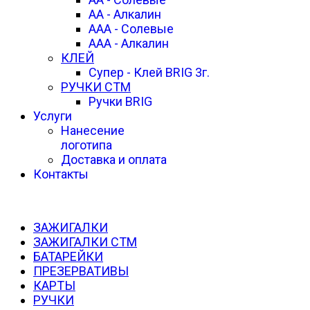
AA - Алкалин
ААА - Солевые
AAA - Алкалин
КЛЕЙ
Супер - Клей BRIG 3г.
РУЧКИ СТМ
Ручки BRIG
Услуги
Нанесение
логотипа
Доставка и оплата
Контакты
ЗАЖИГАЛКИ
ЗАЖИГАЛКИ СТМ
БАТАРЕЙКИ
ПРЕЗЕРВАТИВЫ
КАРТЫ
РУЧКИ