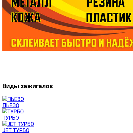
Виды зажигалок
ПЬЕЗО
ТУРБО
JET ТУРБО