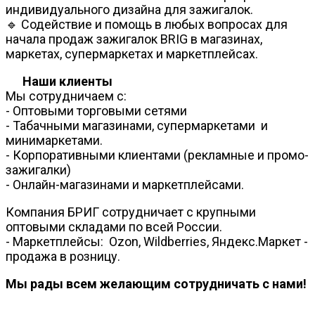
индивидуального дизайна для зажигалок.
🔹 Содействие и помощь в любых вопросах для
начала продаж зажигалок BRIG в магазинах,
маркетах, супермаркетах и маркетплейсах.
Наши клиенты
Мы сотрудничаем с:
- Оптовыми торговыми сетями
- Табачными магазинами, супермаркетами и
минимаркетами.
- Корпоративными клиентами (рекламные и промо-
зажигалки)
- Онлайн-магазинами и маркетплейсами.
Компания БРИГ сотрудничает с крупными
оптовыми складами по всей России.
- Маркетплейсы: Ozon, Wildberries, Яндекс.Маркет -
продажа в розницу.
Мы рады всем желающим сотрудничать с нами!