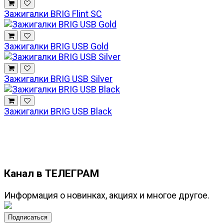
Зажигалки BRIG Flint SC
Зажигалки BRIG USB Gold
Зажигалки BRIG USB Silver
Зажигалки BRIG USB Black
Канал в ТЕЛЕГРАМ
Информация о новинках, акциях и многое другое.
Подписаться